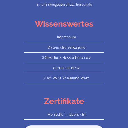
Email info@gueteschutz-hessen.de
Wissenswertes
Impressum
Datenschutzerklärung
Güteschutz Hessenbeton e.V.
Cert Point NRW
Cert Point Rheinland Pfalz
Zertifikate
Hersteller – Übersicht