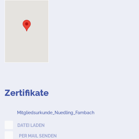
Zertifikate
Mitgliedsurkunde_Nuedling_Fambach
DATEI LADEN
PER MAIL SENDEN