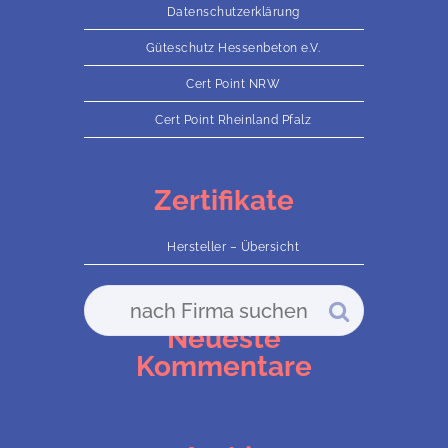
Datenschutzerklärung
Güteschutz Hessenbeton e.V.
Cert Point NRW
Cert Point Rheinland Pfalz
Zertifikate
Hersteller – Übersicht
Neueste
Kommentare