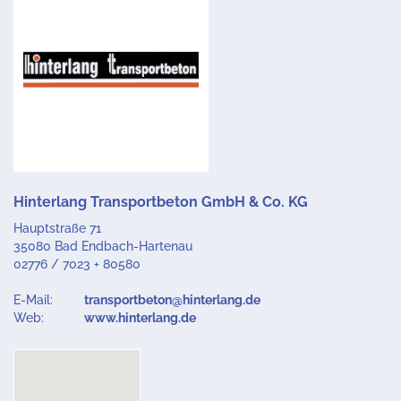
Hinterlang Transportbeton GmbH & Co. KG
Hauptstraße 71
35080 Bad Endbach-Hartenau
02776 / 7023 + 80580
E-Mail:
transportbeton@hinterlang.de
Web:
www.hinterlang.de