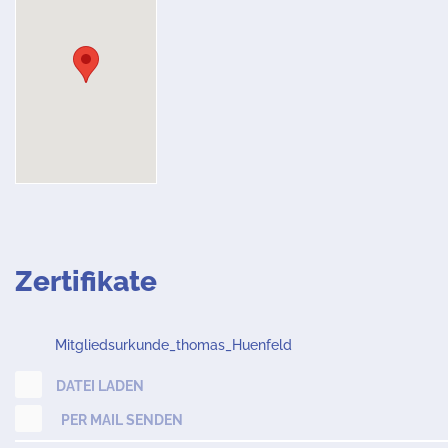
Zertifikate
Mitgliedsurkunde_thomas_Huenfeld
DATEI LADEN
PER MAIL SENDEN