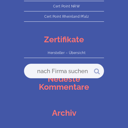
Cert Point NRW
Cert Point Rheinland Pfalz
Zertifikate
Hersteller – Übersicht
Neueste
Kommentare
Archiv